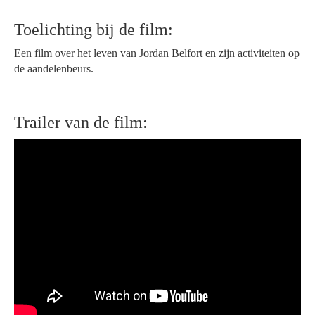
Toelichting bij de film:
Een film over het leven van Jordan Belfort en zijn activiteiten op
de aandelenbeurs.
Trailer van de film: