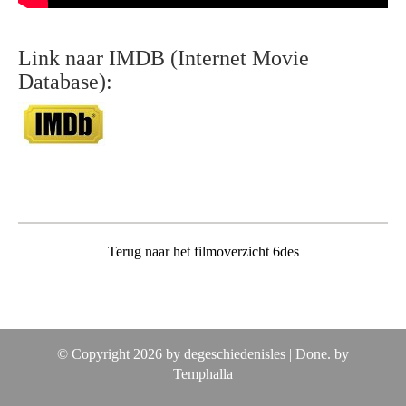
Link naar IMDB (Internet Movie
Database):
Terug naar het filmoverzicht 6des
© Copyright 2026 by degeschiedenisles |
Done. by
Temphalla