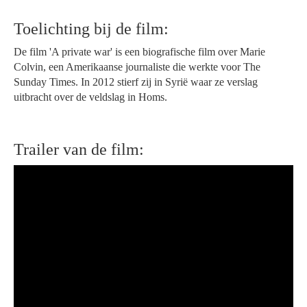
Toelichting bij de film:
De film 'A private war' is een biografische film over Marie
Colvin, een Amerikaanse journaliste die werkte voor The
Sunday Times. In 2012 stierf zij in Syrië waar ze verslag
uitbracht over de veldslag in Homs.
Trailer van de film: