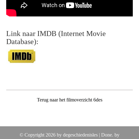
Link naar IMDB (Internet Movie
Database):
Terug naar het filmoverzicht 6des
© Copyright 2026 by degeschiedenisles |
Done. by