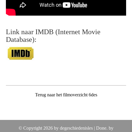
Link naar IMDB (Internet Movie
Database):
Terug naar het filmoverzicht 6des
© Copyright 2026 by degeschiedenisles |
Done. by