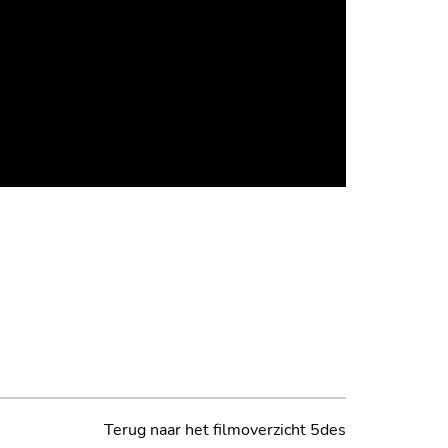
Terug naar het filmoverzicht 5des