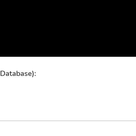
 Database):