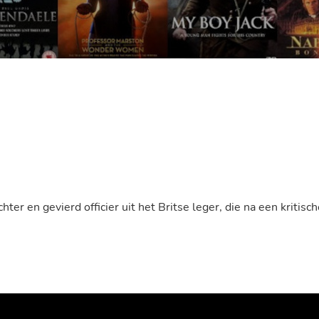
ter en gevierd officier uit het Britse leger, die na een kritis