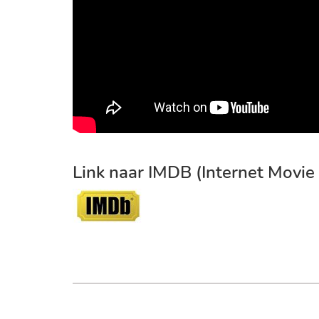
Link naar IMDB (Internet Movie