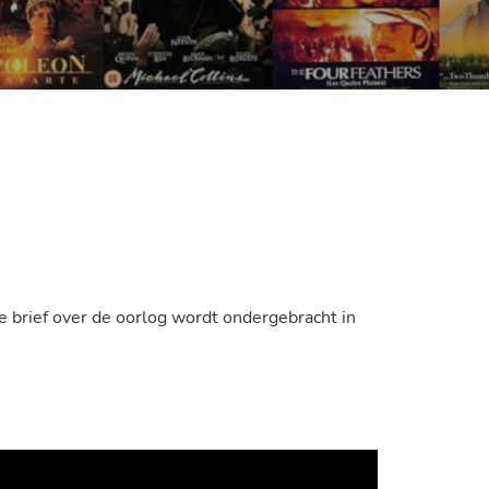
che brief over de oorlog wordt ondergebracht in