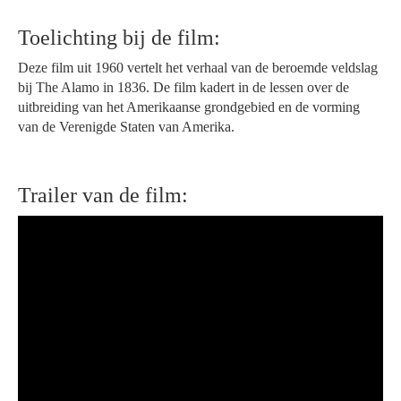
Toelichting bij de film:
Deze film uit 1960 vertelt het verhaal van de beroemde veldslag
bij The Alamo in 1836. De film kadert in de lessen over de
uitbreiding van het Amerikaanse grondgebied en de vorming
van de Verenigde Staten van Amerika.
Trailer van de film: