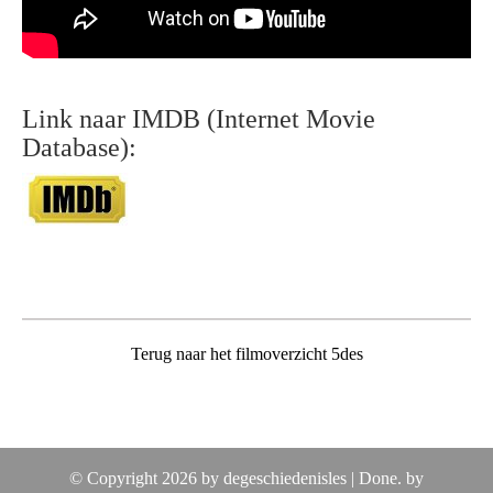
Link naar IMDB (Internet Movie
Database):
Terug naar het filmoverzicht 5des
© Copyright 2026 by degeschiedenisles |
Done. by